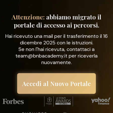
Attenzione:
abbiamo migrato il
portale di accesso ai percorsi.
Hai ricevuto una mail per il trasferimento il 16
dicembre 2025 con le istruzioni.
Se non l'hai ricevuta, contattaci a
team@bnbacademy.it
per riceverla
nuovamente.
Accedi al Nuovo Portale