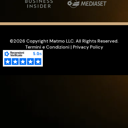
©2026 Copyright Matmo LLC. All Rights Reserved.
Termini e Condizioni
|
Privacy Policy